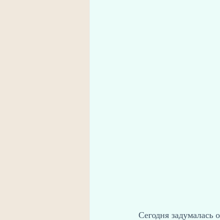
Сегодня задумалась 